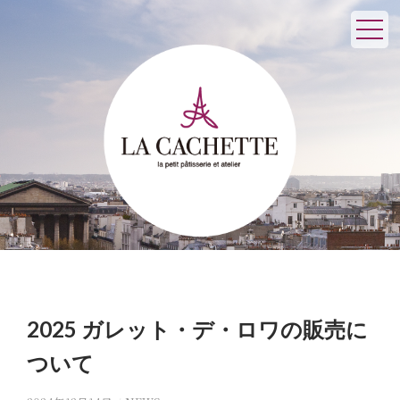
2025 ガレット・デ・ロワの販売に
ついて