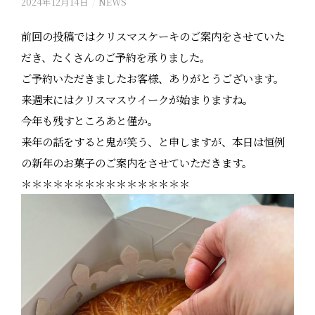
2024年12月14日
/
NEWS
前回の投稿ではクリスマスケーキのご案内をさせていた
だき、たくさんのご予約を承りました。
ご予約いただきましたお客様、ありがとうございます。
来週末にはクリスマスウイークが始まりますね。
今年も残すところあと僅か。
来年の話をすると鬼が笑う、と申しますが、本日は恒例
の新年のお菓子のご案内をさせていただきます。
＊＊＊＊＊＊＊＊＊＊＊＊＊＊＊＊