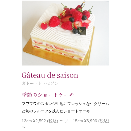
Gâteau de saison
ガトー・ド・セゾン
季節のショートケーキ
フワフワのスポンジ生地にフレッシュな生クリーム
と旬のフルーツを挟んだショートケーキ
12cm ¥2,592 (税込) 〜
／ 15cm ¥3,996 (税込)
〜