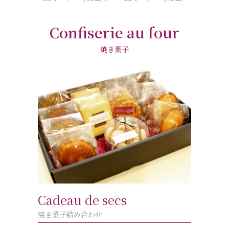
Confiserie au four
焼き菓子
Cadeau de secs
焼き菓子詰め合わせ