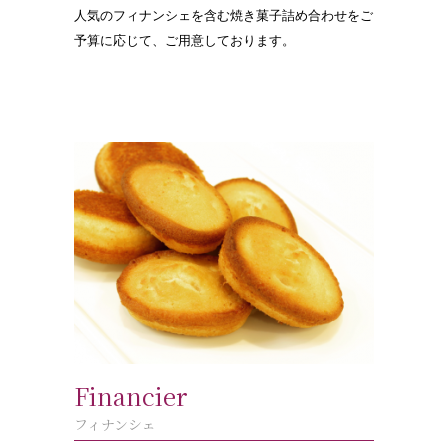
人気のフィナンシェを含む焼き菓子詰め合わせをご
予算に応じて、ご用意しております。
Financier
フィナンシェ