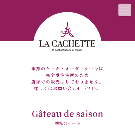
季節のケーキ・オーダーケーキは
完全受注生産のため
店頭での販売はしておりません。
詳しくはお問い合わせ下さい。
Gâteau de saison
季節のケーキ