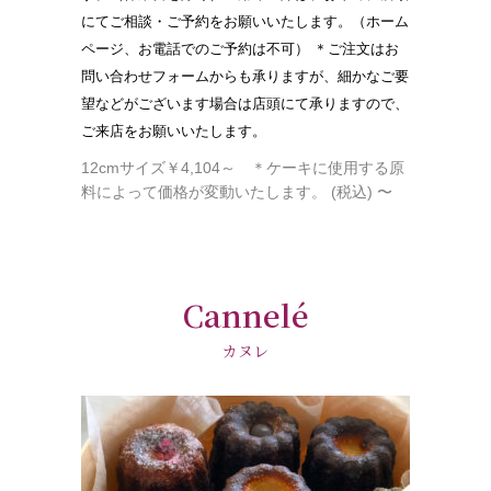
にてご相談・ご予約をお願いいたします。（ホーム
ページ、お電話でのご予約は不可） ＊ご注文はお
問い合わせフォームからも承りますが、細かなご要
望などがございます場合は店頭にて承りますので、
ご来店をお願いいたします。
12cmサイズ￥4,104～ ＊ケーキに使用する原
料によって価格が変動いたします。 (税込) 〜
Cannelé
カヌレ