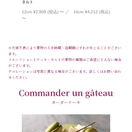
タルト
12cm ¥2,808 (税込) 〜
／ 16cm ¥4,212 (税込)
〜
※天候不良により果物の入手時期・造期間にずれが生じることがござい
ます。
フルーツショートケーキ・タルトの果物の種類はご希望にそえない場合
がございます。
デコレーションは写真と異なる場合がございます。詳しくはお問い合わ
せください。
Commander un gâteau
オーダーケーキ