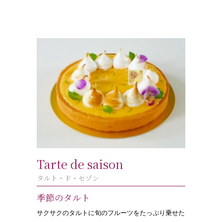
Tarte de saison
タルト・ド・セゾン
季節のタルト
サクサクのタルトに旬のフルーツをたっぷり乗せた