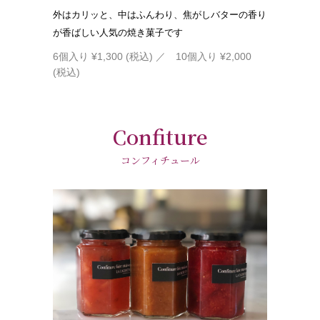
外はカリッと、中はふんわり、焦がしバターの香り
が香ばしい人気の焼き菓子です
6個入り ¥1,300 (税込)
／ 10個入り ¥2,000
(税込)
Confiture
コンフィチュール