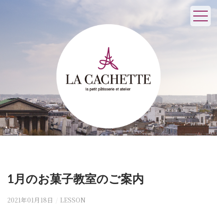
1月のお菓子教室のご案内
2021年01月18日
/
LESSON