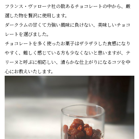
フランス・ヴァローナ社の数あるチョコレートの中から、厳
選した物を贅沢に使用します。
ダークラムの甘くて力強い風味に負けない、美味しいチョコ
レートを選びました。
チョコレートを多く使ったお菓子はザラザラした食感になり
やすく、難しく感じている方も少なくないと思いますが、テ
リーヌと呼ぶに相応しい、滑らかな仕上がりになるコツを中
心にお教えいたします。