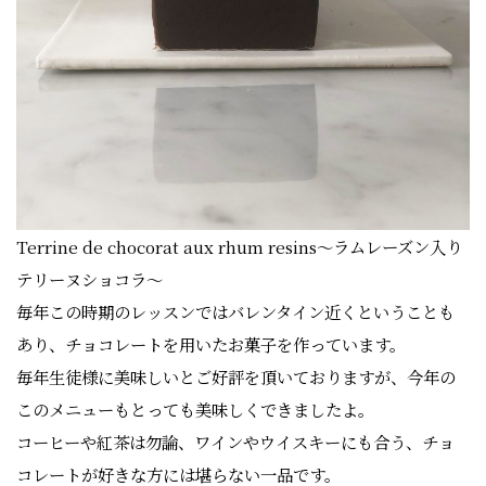
Terrine de chocorat aux rhum resins～ラムレーズン入り
テリーヌショコラ～
毎年この時期のレッスンではバレンタイン近くということも
あり、チョコレートを用いたお菓子を作っています。
毎年生徒様に美味しいとご好評を頂いておりますが、今年の
このメニューもとっても美味しくできましたよ。
コーヒーや紅茶は勿論、ワインやウイスキーにも合う、チョ
コレートが好きな方には堪らない一品です。