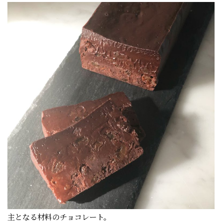
主となる材料のチョコレート。