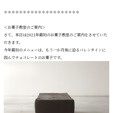
＊＊＊＊＊＊＊＊＊＊＊＊＊＊＊＊＊＊＊＊
＜お菓子教室のご案内＞
さて、本日は2021年最初のお菓子教室のご案内をさせていた
だきます。
今年最初のメニューは、もう一か月後に迫るバレンタインに
因んでチョコレートのお菓子です。