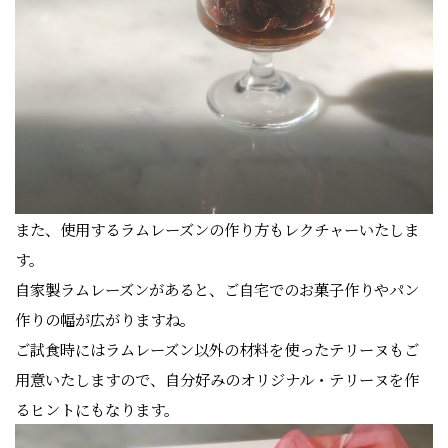
また、使用するラムレーズンの作り方もレクチャーいたしま
す。
自家製ラムレーズンがあると、ご自宅でのお菓子作りやパン
作りの幅が広がりますね。
ご試食時にはラムレーズン以外の材料を使ったテリーヌもご
用意いたしますので、自分好みのオリジナル・テリーヌを作
るヒントにもなります。