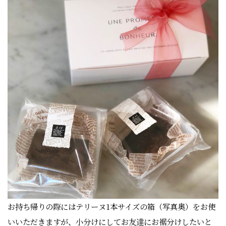
お持ち帰りの際にはテリーヌ1本サイズの箱（写真奥）をお使
いいただきますが、小分けにしてお友達にお裾分けしたいと