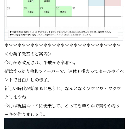
＊＊＊＊＊＊＊＊＊＊＊＊＊＊＊＊＊＊＊＊＊＊＊＊＊＊＊
＜お菓子教室のご案内＞
今月から改元され、平成から令和へ。
街はすっかり令和フィーバーで、連休も相まってセールやイベ
ントで目白押しの様子。
新しい時代が始まると思うと、なんとなくソワソワ・ワクワ
クしますね。
今月は祝福ムードに便乗して、とっても華やかで爽やかなケ
ーキを作りましょう。