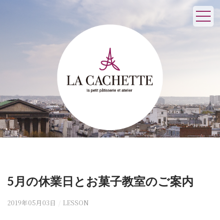
5月の休業日とお菓子教室のご案内
2019年05月03日
/
LESSON