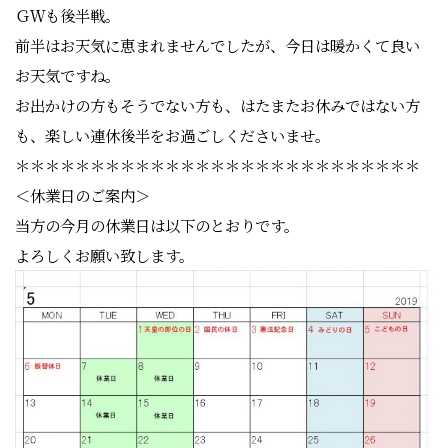
ＧＷも後半戦。
前半はお天気に恵まれませんでしたが、今日は暖かくて良い
お天気ですね。
お出かけの方もそうでない方も、はたまたお休みではない方
も、楽しい連休後半をお過ごしくださいませ。
＊＊＊＊＊＊＊＊＊＊＊＊＊＊＊＊＊＊＊＊＊＊＊＊＊＊＊
＜休業日のご案内＞
当方の今月の休業日は以下のとおりです。
よろしくお願い致します。