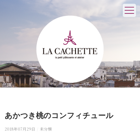
あかつき桃のコンフィチュール
2018年07月29日
/
未分類