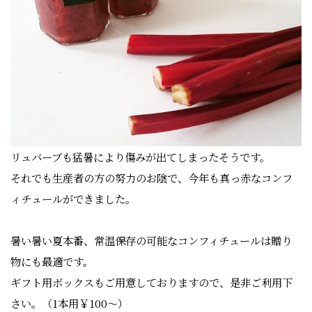
リュバーブも猛暑により傷みが出てしまったそうです。
それでも生産者の方の努力のお陰で、今年も真っ赤なコンフ
ィチュールができました。
暑い暑い夏本番、常温保存の可能なコンフィチュールは贈り
物にも最適です。
ギフト用ボックスもご用意しておりますので、是非ご利用下
さい。（1本用￥100～）