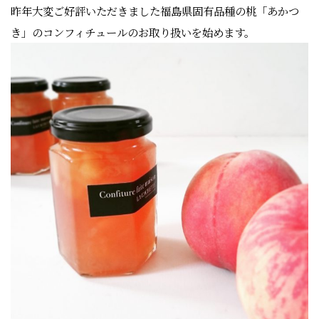
昨年大変ご好評いただきました福島県固有品種の桃「あかつ
き」のコンフィチュールのお取り扱いを始めます。