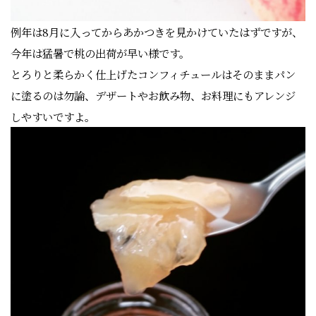
例年は8月に入ってからあかつきを見かけていたはずですが、
今年は猛暑で桃の出荷が早い様です。
とろりと柔らかく仕上げたコンフィチュールはそのままパン
に塗るのは勿論、デザートやお飲み物、お料理にもアレンジ
しやすいですよ。