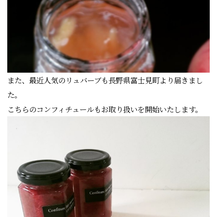
また、最近人気のリュバーブも長野県富士見町より届きまし
た。
こちらのコンフィチュールもお取り扱いを開始いたします。