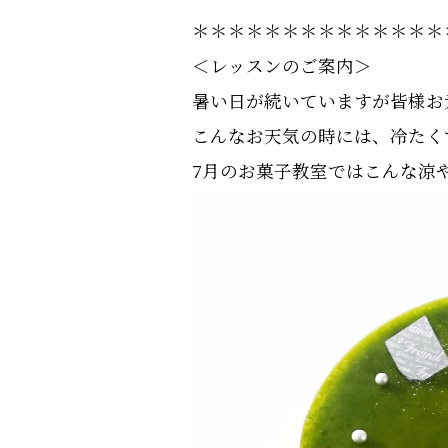
＊＊＊＊＊＊＊＊＊＊＊＊＊＊
＜レッスンのご案内＞
暑い日が続いていますが皆様お
こんなお天気の時には、冷たく
7月のお菓子教室ではこんな涼