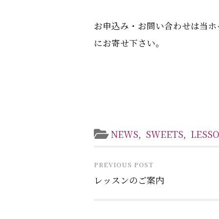
お申込み・お問い合わせは当ホ
にお寄せ下さい。
NEWS
,
SWEETS
,
LESS
PREVIOUS POST
レッスンのご案内