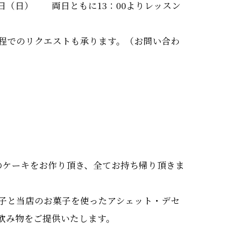
22日（日） 両日ともに13：00よりレッスン
程でのリクエストも承ります。（お問い合わ
のケーキをお作り頂き、全てお持ち帰り頂きま
子と当店のお菓子を使ったアシェット・デセ
飲み物をご提供いたします。