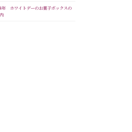
24年 ホワイトデーのお菓子ボックスの
内