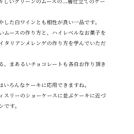
々しいグリーンのムースの二層仕立てのケー
やした白ワインとも相性が良い一品です。
いムースの作り方と、ハイレベルなお菓子を
イタリアンメレンゲの作り方を学んでいただ
る、まあるいチョコレートも各自お作り頂き
はいろんなケーキに応用できますね。
ィスリーのショーケースに並ぶケーキに近づ
ンです。