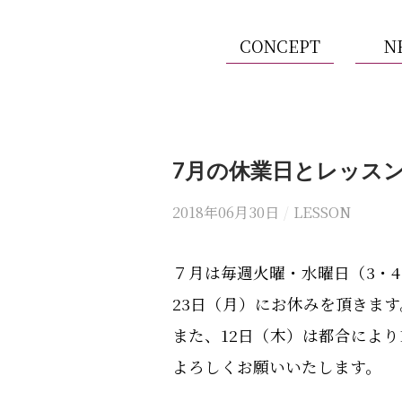
CONCEPT
N
7月の休業日とレッス
2018年06月30日
/
LESSON
７月は毎週火曜・水曜日（3・4・1
23日（月）にお休みを頂きます
また、12日（木）は都合により
よろしくお願いいたします。