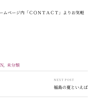
ームページ内「ＣＯＮＴＡＣＴ」よりお気軽
ON
,
未分類
NEXT POST
福島の夏といえば