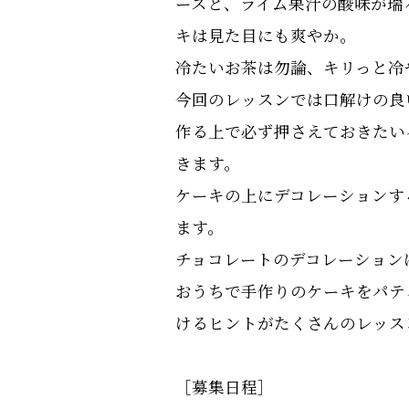
ースと、ライム果汁の酸味が瑞
キは見た目にも爽やか。
冷たいお茶は勿論、キリっと冷
今回のレッスンでは口解けの良
作る上で必ず押さえておきたい
きます。
ケーキの上にデコレーションす
ます。
チョコレートのデコレーション
おうちで手作りのケーキをパテ
けるヒントがたくさんのレッス
［募集日程］