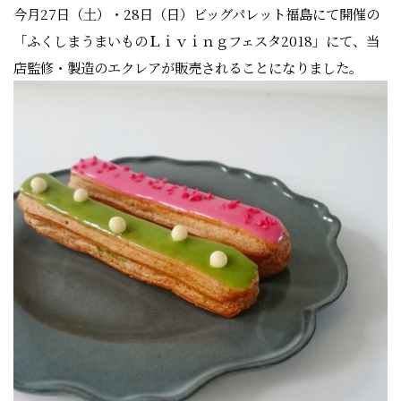
今月27日（土）・28日（日）ビッグパレット福島にて開催の
「ふくしまうまいものＬｉｖｉｎｇフェスタ2018」にて、当
店監修・製造のエクレアが販売されることになりました。