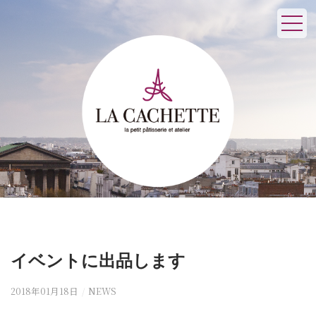
イベントに出品します
2018年01月18日
/
NEWS