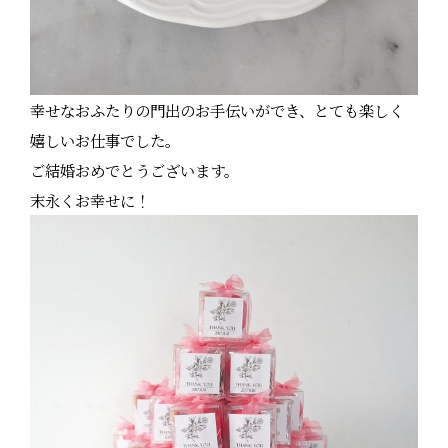
幸せなおふたりの門出のお手伝いができ、とても楽しく
嬉しいお仕事でした。
ご結婚おめでとうございます。
末永くお幸せに！