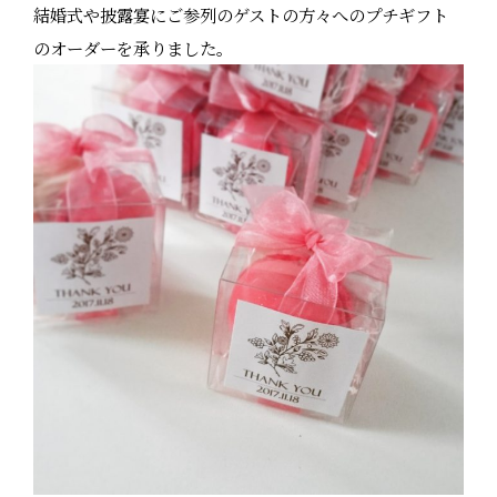
結婚式や披露宴にご参列のゲストの方々へのプチギフト
のオーダーを承りました。