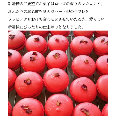
新婦様のご要望でお菓子はローズの香りのマカロンと、
おふたりのお名前を刻んだハート型のサブレを
ラッピングもお打ち合わせをさせていただき、愛らしい
新婦様にぴったりの仕上がりとなりました。