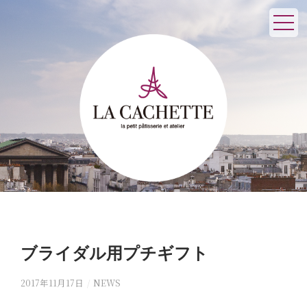
ブライダル用プチギフト
2017年11月17日
/
NEWS