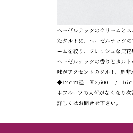
ヘーゼルナッツのクリームとス
たタルトに、ヘーゼルナッツの
ームを絞り、フレッシュな無花
ヘーゼルナッツの香りとタルト
味がアクセントのタルト、是非
◆12ｃｍ径 ￥2,600- / 16
＊フルーツの入荷がなくなり次
詳しくはお問合せ下さい。