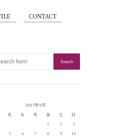
ILE
CONTACT
2017年9月
火
水
木
金
土
日
1
2
3
5
6
7
8
9
10