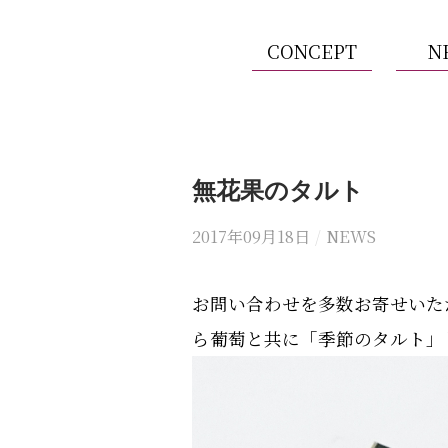
CONCEPT
N
無花果のタルト
2017年09月18日
/
NEWS
お問い合わせを多数お寄せいた
ら葡萄と共に「季節のタルト」