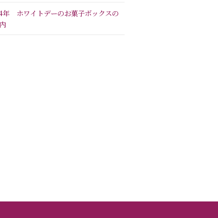
24年 ホワイトデーのお菓子ボックスの
内