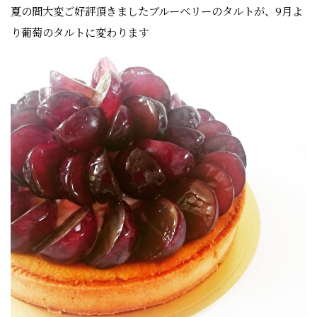
夏の間大変ご好評頂きましたブルーベリーのタルトが、9月よ
り葡萄のタルトに変わります