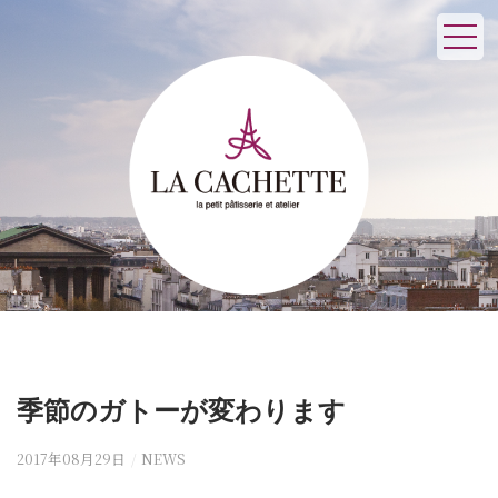
季節のガトーが変わります
2017年08月29日
/
NEWS