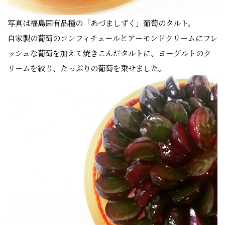
写真は福島固有品種の「あづましずく」葡萄のタルト。
自家製の葡萄のコンフィチュールとアーモンドクリームにフレ
ッシュな葡萄を加えて焼きこんだタルトに、ヨーグルトのク
リームを絞り、たっぷりの葡萄を乗せました。