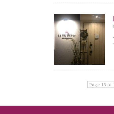
Page 15 of 