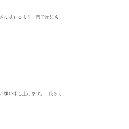
きさんはもとより、菓子屋にも
お願い申し上げます。 長らく