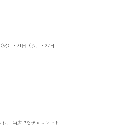
（火）・21日（水）・27日
すね。 当店でもチョコレート