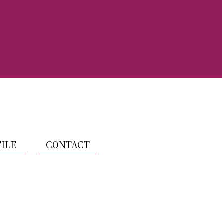
ILE
CONTACT