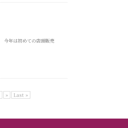
。 今年は初めての店頭販売
.
»
Last »