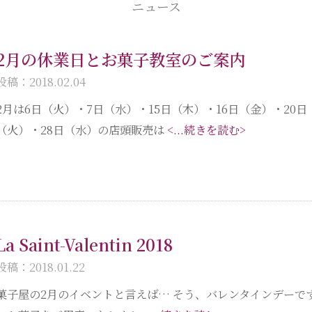
ニュース
2月の休業日とお菓子教室のご案内
投稿：2018.02.04
2月は6日（火）・7日（水）・15日（木）・16日（金）・20日
（火）・28日（水）の店頭販売は
<...続きを読む>
La Saint-Valentin 2018
投稿：2018.01.22
菓子屋の2月のイベントと言えば… そう、バレンタインデーで