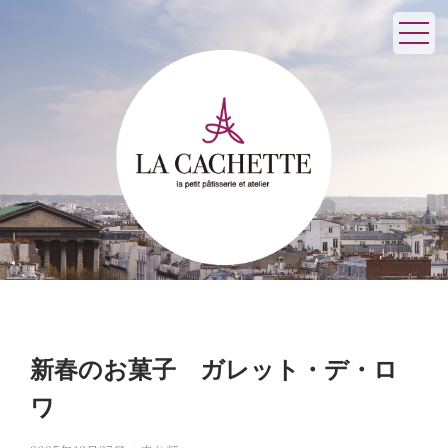
新春のお菓子 ガレット・デ・ロ
ワ