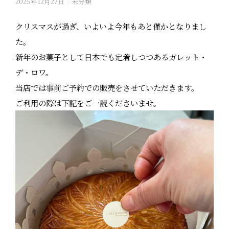
2025年12月27日
/
未分類
クリスマスが過ぎ、いよいよ今年もあと僅かとなりまし
た。
新年のお菓子として日本でも定着しつつあるガレット・
デ・ロワ。
当店では事前ご予約での販売をさせていただきます。
ご利用の際は下記をご一読くださいませ。