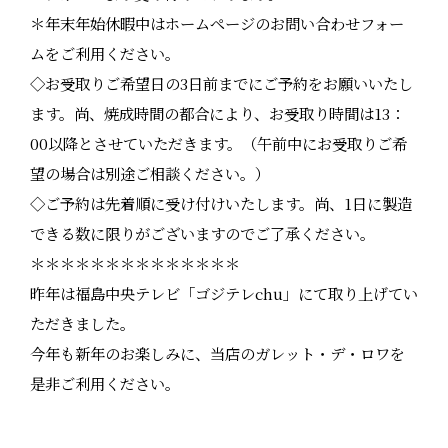
＊年末年始休暇中はホームページのお問い合わせフォー
ムをご利用ください。
◇お受取りご希望日の3日前までにご予約をお願いいたし
ます。尚、焼成時間の都合により、お受取り時間は13：
00以降とさせていただきます。（午前中にお受取りご希
望の場合は別途ご相談ください。）
◇ご予約は先着順に受け付けいたします。尚、1日に製造
できる数に限りがございますのでご了承ください。
＊＊＊＊＊＊＊＊＊＊＊＊＊＊
昨年は福島中央テレビ「ゴジテレchu」にて取り上げてい
ただきました。
今年も新年のお楽しみに、当店のガレット・デ・ロワを
是非ご利用ください。