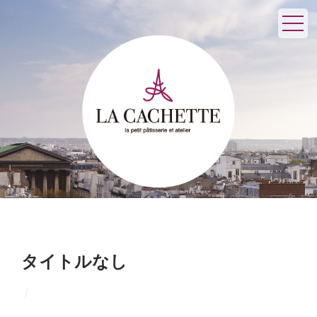
タイトルなし
/