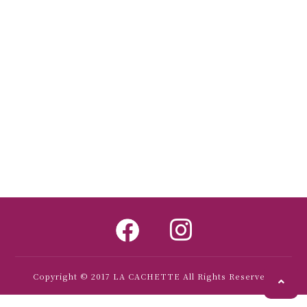
Copyright © 2017 LA CACHETTE All Rights Reserved.