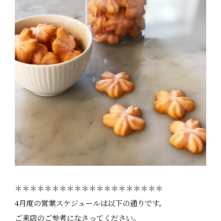
＊＊＊＊＊＊＊＊＊＊＊＊＊＊＊＊＊＊＊＊
4月度の営業スケジュールは以下の通りです。
ご来店のご参考になさってください。