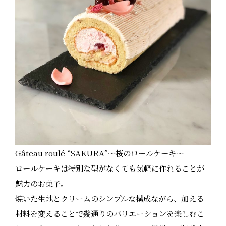
Gâteau roulé “SAKURA”～桜のロールケーキ～
ロールケーキは特別な型がなくても気軽に作れることが
魅力のお菓子。
焼いた生地とクリームのシンプルな構成ながら、加える
材料を変えることで幾通りのバリエーションを楽しむこ