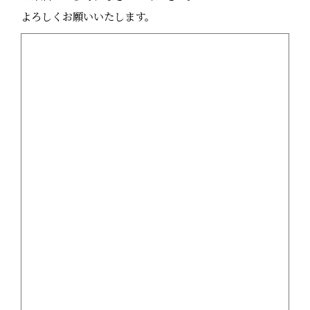
よろしくお願いいたします。