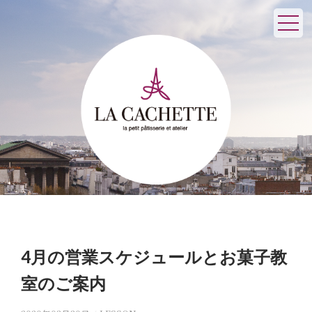
4月の営業スケジュールとお菓子教
室のご案内