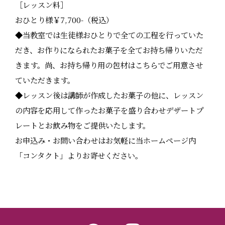
［レッスン料］
おひとり様￥7,700-（税込）
◆当教室では生徒様おひとりで全ての工程を行っていた
だき、お作りになられたお菓子を全てお持ち帰りいただ
きます。尚、お持ち帰り用の包材はこちらでご用意させ
ていただきます。
◆レッスン後は講師が作成したお菓子の他に、レッスン
の内容を応用して作ったお菓子を盛り合わせデザートプ
レートとお飲み物をご提供いたします。
お申込み・お問い合わせはお気軽に当ホームページ内
「コンタクト」よりお寄せください。