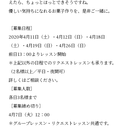
えたら、ちょっとほっとできそうですね。
優しい気持ちになれるお菓子作りを、是非ご一緒に。
［募集日程］
2020年4月11日（土）・4月12日（日）・4月18日
（土）・4月19日（日）・4月26日（日）
前日13：00よりレッスン開始
＊上記以外の日程でのリクエストレッスンも承ります。
（2名様以上／平日・夜間可）
詳しくはご相談ください。
［募集人数］
各日3名様まで
［募集締め切り］
4月7日（火）12：00
＊グループレッスン・リクエストレッスン共通です。