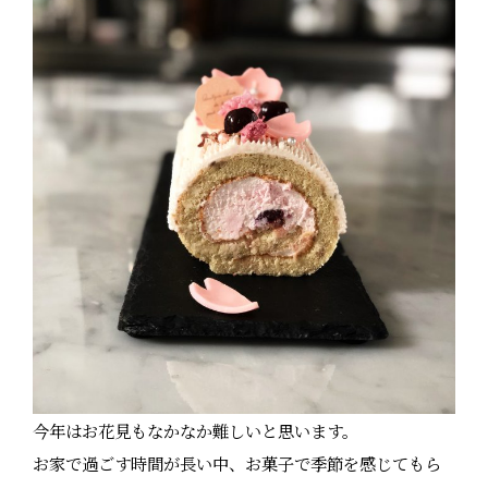
今年はお花見もなかなか難しいと思います。
お家で過ごす時間が長い中、お菓子で季節を感じてもら